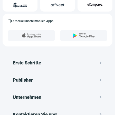
Entdecke unsere mobilen Apps
Erste Schritte
Publisher
Unternehmen
Kontaktieren Sie uns!