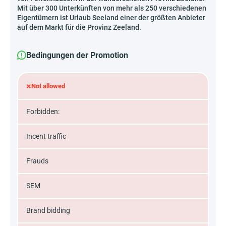
Mit über 300 Unterkünften von mehr als 250 verschiedenen
Eigentümern ist Urlaub Seeland einer der größten Anbieter
auf dem Markt für die Provinz Zeeland.
Bedingungen der Promotion
×
Not allowed
Forbidden:
Incent traffic
Frauds
SEM
Brand bidding