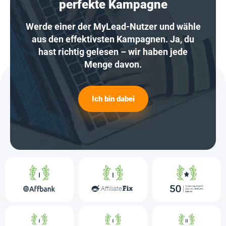
perfekte Kampagne
Werde einer der MyLead-Nutzer und wähle
aus den effektivsten Kampagnen. Ja, du
hast richtig gelesen – wir haben jede
Menge davon.
Ich bin dabei