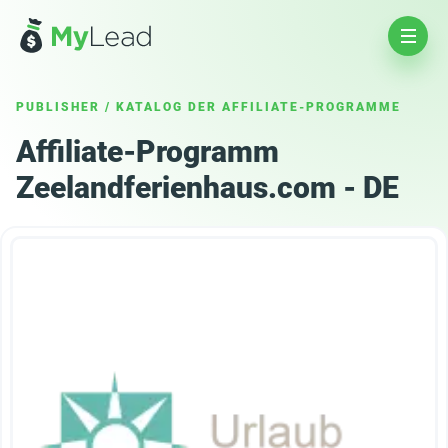
PUBLISHER
/
KATALOG DER AFFILIATE-PROGRAMME
Affiliate-Programm
Zeelandferienhaus.com - DE