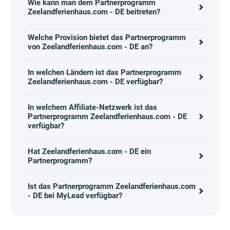
Wie kann man dem Partnerprogramm
Zeelandferienhaus.com - DE beitreten?
Welche Provision bietet das Partnerprogramm
von Zeelandferienhaus.com - DE an?
In welchen Ländern ist das Partnerprogramm
Zeelandferienhaus.com - DE verfügbar?
In welchem Affiliate-Netzwerk ist das
Partnerprogramm Zeelandferienhaus.com - DE
verfügbar?
Hat Zeelandferienhaus.com - DE ein
Partnerprogramm?
Ist das Partnerprogramm Zeelandferienhaus.com
- DE bei MyLead verfügbar?