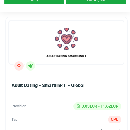
Adult Dating - Smartlink II - Global
0.03EUR - 11.62EUR
Provision
CPL
Typ