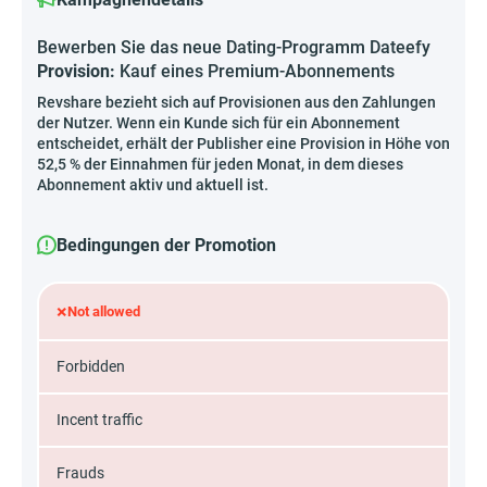
Bewerben Sie das neue Dating-Programm Dateefy
Provision:
Kauf eines Premium-Abonnements
Revshare bezieht sich auf Provisionen aus den Zahlungen
der Nutzer. Wenn ein Kunde sich für ein Abonnement
entscheidet, erhält der Publisher eine Provision in Höhe von
52,5 % der Einnahmen für jeden Monat, in dem dieses
Abonnement aktiv und aktuell ist.
Bedingungen der Promotion
×
Not allowed
Forbidden
Incent traffic
Frauds