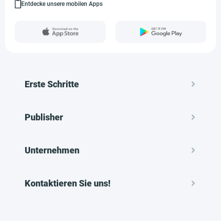
Entdecke unsere mobilen Apps
Erste Schritte
Publisher
Unternehmen
Kontaktieren Sie uns!