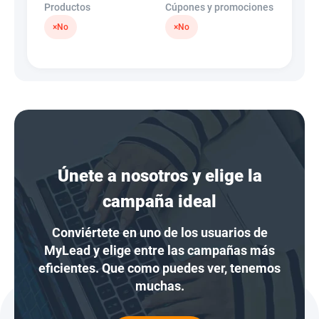
Productos
Cúpones y promociones
×
No
×
No
Únete a nosotros y elige la
campaña ideal
Conviértete en uno de los usuarios de
MyLead y elige entre las campañas más
eficientes. Que como puedes ver, tenemos
muchas.