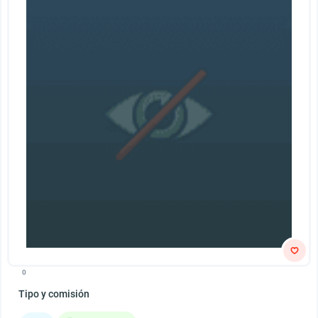
0
Tipo y comisión