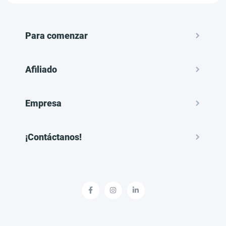
Para comenzar
Afiliado
Empresa
¡Contáctanos!