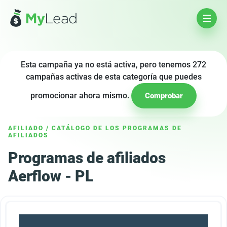
Esta campaña ya no está activa, pero tenemos 272
campañas activas de esta categoría que puedes
promocionar ahora mismo.
Comprobar
AFILIADO
/
CATÁLOGO DE LOS PROGRAMAS DE
AFILIADOS
Programas de afiliados
Aerflow - PL