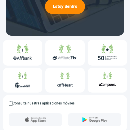
Estoy dentro
Consulta nuestras aplicaciones móviles