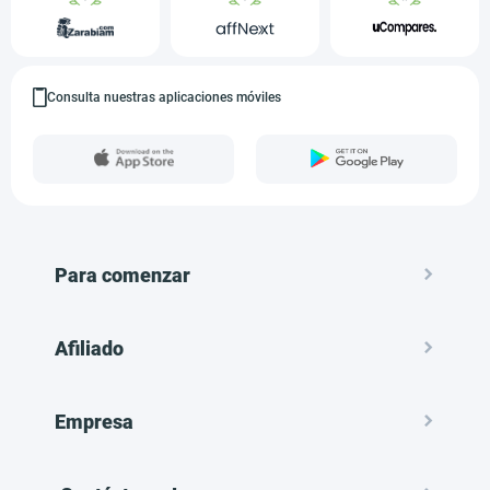
Consulta nuestras aplicaciones móviles
Para comenzar
Afiliado
Empresa