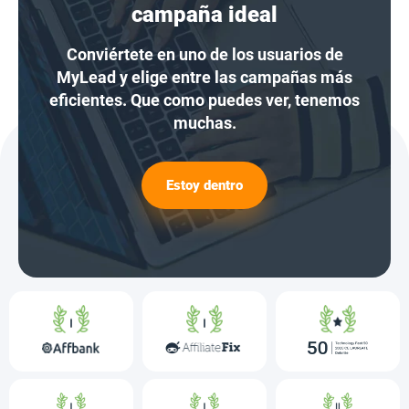
campaña ideal
Conviértete en uno de los usuarios de
MyLead y elige entre las campañas más
eficientes. Que como puedes ver, tenemos
muchas.
Estoy dentro