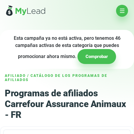
Esta campaña ya no está activa, pero tenemos 46
campañas activas de esta categoría que puedes
promocionar ahora mismo.
Comprobar
AFILIADO
/
CATÁLOGO DE LOS PROGRAMAS DE
AFILIADOS
Programas de afiliados
Carrefour Assurance Animaux
- FR