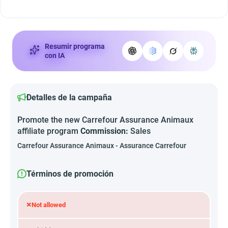
Resumir programa
con IA
Detalles de la campaña
Promote the new Carrefour Assurance Animaux
affiliate program
Commission:
Sales
Carrefour Assurance Animaux - Assurance Carrefour
Términos de promoción
×
Not allowed