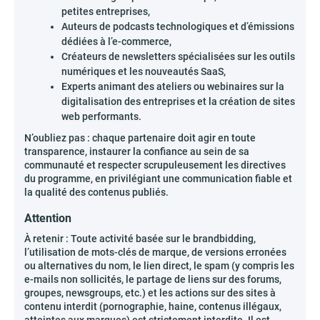
petites entreprises,
Auteurs de podcasts technologiques et d’émissions
dédiées à l’e-commerce,
Créateurs de newsletters spécialisées sur les outils
numériques et les nouveautés SaaS,
Experts animant des ateliers ou webinaires sur la
digitalisation des entreprises et la création de sites
web performants.
N’oubliez pas : chaque partenaire doit agir en toute
transparence, instaurer la confiance au sein de sa
communauté et respecter scrupuleusement les directives
du programme, en privilégiant une communication fiable et
la qualité des contenus publiés.
Attention
À retenir : Toute activité basée sur le brandbidding,
l’utilisation de mots-clés de marque, de versions erronées
ou alternatives du nom, le lien direct, le spam (y compris les
e-mails non sollicités, le partage de liens sur des forums,
groupes, newsgroups, etc.) et les actions sur des sites à
contenu interdit (pornographie, haine, contenus illégaux,