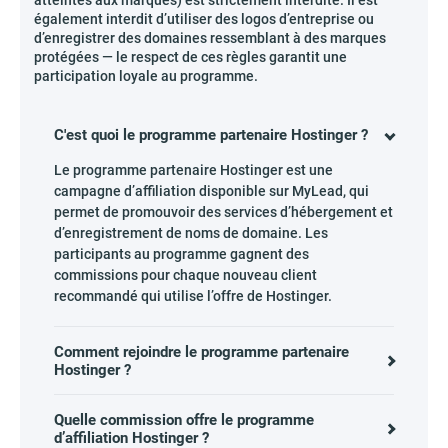
atteintes aux marques) est strictement interdite. Il est
également interdit d’utiliser des logos d’entreprise ou
d’enregistrer des domaines ressemblant à des marques
protégées — le respect de ces règles garantit une
participation loyale au programme.
C'est quoi le programme partenaire Hostinger ?
Le programme partenaire Hostinger est une
campagne d’affiliation disponible sur MyLead, qui
permet de promouvoir des services d’hébergement et
d’enregistrement de noms de domaine. Les
participants au programme gagnent des
commissions pour chaque nouveau client
recommandé qui utilise l’offre de Hostinger.
Comment rejoindre le programme partenaire
Hostinger ?
Quelle commission offre le programme
d’affiliation Hostinger ?