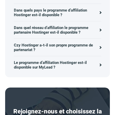
Dans quels pays le programme d’affiliation
Hostinger est-il disponible ?
Dans quel réseau d’affiliation le programme
partenaire Hostinger est-il disponible ?
Czy Hostinger a-t-il son propre programme de
partenariat ?
Le programme d’affiliation Hostinger est-il
disponible sur MyLead ?
Rejoignez-nous et choisissez la