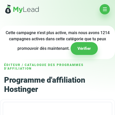
Cette campagne n'est plus active, mais nous avons 1214
campagnes actives dans cette catégorie que tu peux
promouvoir dès maintenant.
Vérifier
ÉDITEUR
/
CATALOGUE DES PROGRAMMES
D'AFFILIATION
Programme d'affiliation
Hostinger