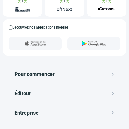
Découvrez nos applications mobiles
Pour commencer
Éditeur
Entreprise