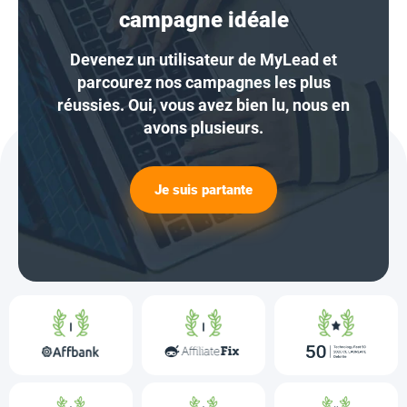
campagne idéale
Devenez un utilisateur de MyLead et
parcourez nos campagnes les plus
réussies. Oui, vous avez bien lu, nous en
avons plusieurs.
Je suis partante