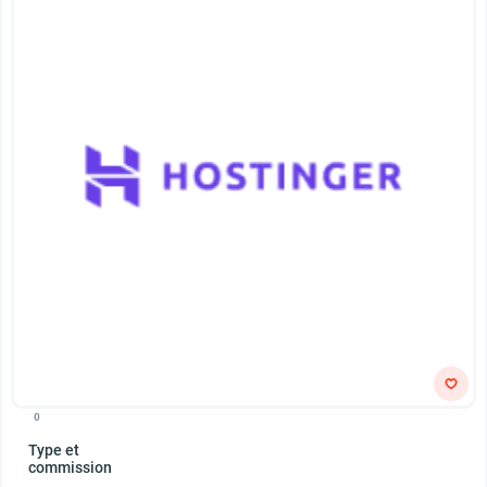
0
Type et
commission