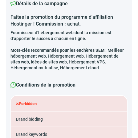
Détails de la campagne
Faites la promotion du programme d'affiliation
Hostinger !
Commission :
achat.
Fournisseur d’hébergement web dont la mission est
d’apporter le succès à chacun en ligne.
Mots-clés recommandés pour les enchères SEM :
Meilleur
hébergement web, Hébergement web, Hébergement de
sites web, Idées de sites web, Hébergement VPS,
Hébergement mutualisé, Hébergement cloud.
Conditions de la promotion
×
Forbidden
Brand bidding
Brand keywords