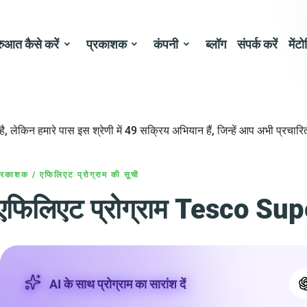
रुआत कैसे करें
प्रकाशक
कंपनी
ब्लॉग
संपर्क करें
मेंटो
, लेकिन हमारे पास इस श्रेणी में 49 सक्रिय अभियान हैं, जिन्हें आप अभी प्रचार
्रकाशक
/
एफिलिएट प्रोग्राम की सूची
एफिलिएट प्रोग्राम Tesco S
AI के साथ प्रोग्राम का सारांश दें