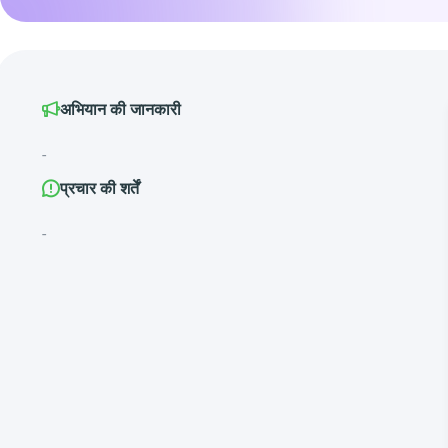
अभियान की जानकारी
-
प्रचार की शर्तें
-