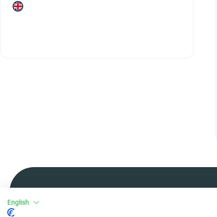
English