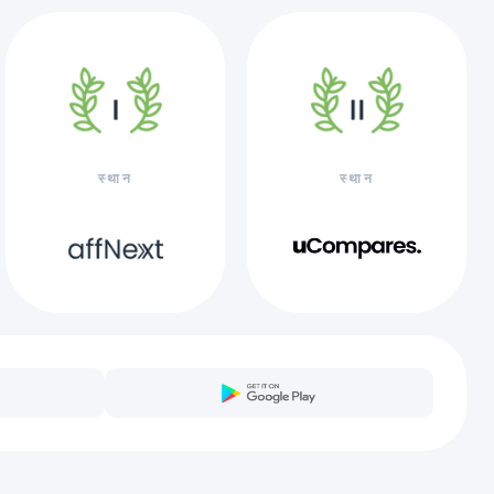
स्थान
स्थान