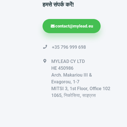
हमसे संपर्क करें!
contact@mylead.eu
+35 796 999 698
MYLEAD CY LTD
HE 450986
Arch. Makariou III &
Evagorou, 1-7
MITSI 3, 1st Floor, Office 102
1065, निकोसिया, साइप्रस