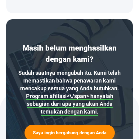
Masih belum menghasilkan
dengan kami?
Sudah saatnya mengubah itu. Kami telah
memastikan bahwa penawaran kami
mencakup semua yang Anda butuhkan.
Program afiliasi<\/span> hanyalah
sebagian dari apa yang akan Anda
temukan dengan kami.
Saya ingin bergabung dengan Anda