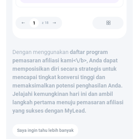
z 18
Dengan menggunakan
daftar program
pemasaran afiliasi kami<\/b>, Anda dapat
memposisikan diri secara strategis untuk
mencapai tingkat konversi tinggi dan
memaksimalkan potensi penghasilan Anda.
Jelajahi kemungkinan hari ini dan ambil
langkah pertama menuju pemasaran afiliasi
yang sukses dengan MyLead.
Saya ingin tahu lebih banyak