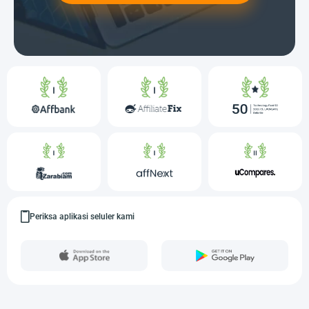
Periksa aplikasi seluler kami