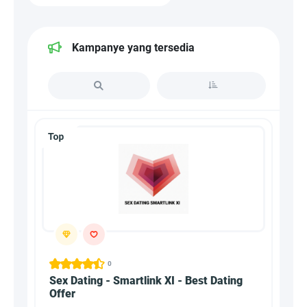
Kampanye yang tersedia
0
Sex Dating - Smartlink XI - Best Dating
Offer