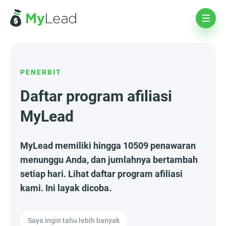
PENERBIT
Daftar program afiliasi
MyLead
MyLead memiliki hingga 10509 penawaran
menunggu Anda, dan jumlahnya bertambah
setiap hari. Lihat daftar program afiliasi
kami. Ini layak dicoba.
Saya ingin tahu lebih banyak