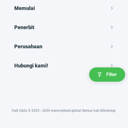
Memulai
Penerbit
Perusahaan
Hubungi kami!
Filter
Hak Cipta © 2023 - 2026 www.mylead.global Semua hak dilindungi.