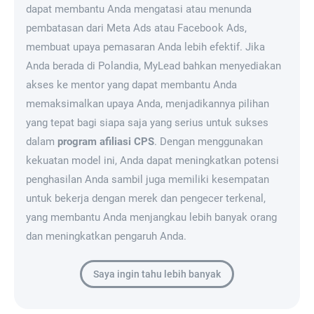
dapat membantu Anda mengatasi atau menunda
pembatasan dari Meta Ads atau Facebook Ads,
membuat upaya pemasaran Anda lebih efektif. Jika
Anda berada di Polandia, MyLead bahkan menyediakan
akses ke mentor yang dapat membantu Anda
memaksimalkan upaya Anda, menjadikannya pilihan
yang tepat bagi siapa saja yang serius untuk sukses
dalam
program afiliasi CPS
. Dengan menggunakan
kekuatan model ini, Anda dapat meningkatkan potensi
penghasilan Anda sambil juga memiliki kesempatan
untuk bekerja dengan merek dan pengecer terkenal,
yang membantu Anda menjangkau lebih banyak orang
dan meningkatkan pengaruh Anda.
Saya ingin tahu lebih banyak