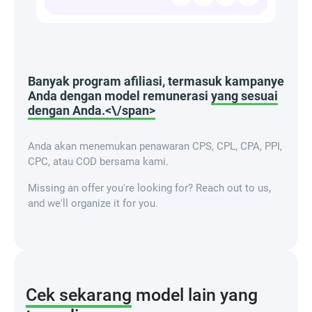
Banyak program afiliasi, termasuk kampanye
Anda dengan model remunerasi
yang sesuai
dengan Anda.<\/span>
Anda akan menemukan penawaran CPS, CPL, CPA, PPI,
CPC, atau COD bersama kami.
Missing an offer you're looking for? Reach out to us,
and we'll organize it for you.
Cek sekarang
model lain yang