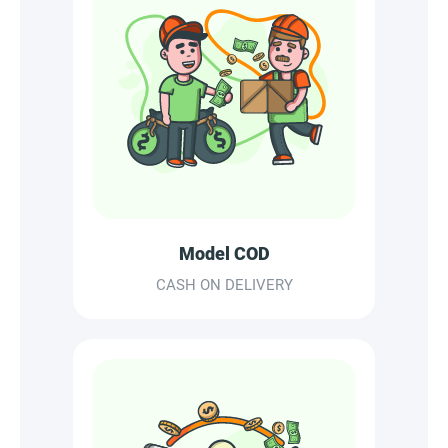
Model COD
CASH ON DELIVERY