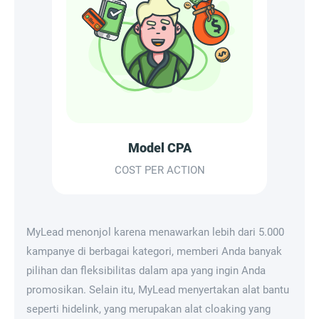
Model CPA
COST PER ACTION
MyLead menonjol karena menawarkan lebih dari 5.000
kampanye di berbagai kategori, memberi Anda banyak
pilihan dan fleksibilitas dalam apa yang ingin Anda
promosikan. Selain itu, MyLead menyertakan alat bantu
seperti hidelink, yang merupakan alat cloaking yang