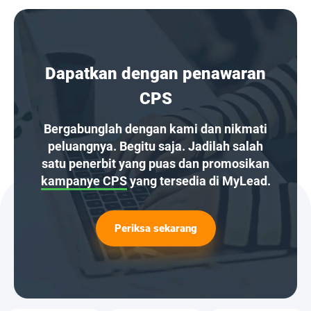
Dapatkan dengan penawaran
CPS
Bergabunglah dengan kami dan nikmati
peluangnya. Begitu saja. Jadilah salah
satu penerbit yang puas dan promosikan
kampanye CPS
yang tersedia di MyLead.
Periksa sekarang