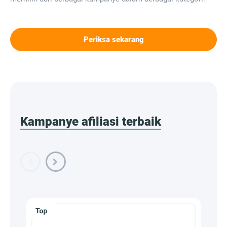
Periksa sekarang
Kampanye afiliasi terbaik