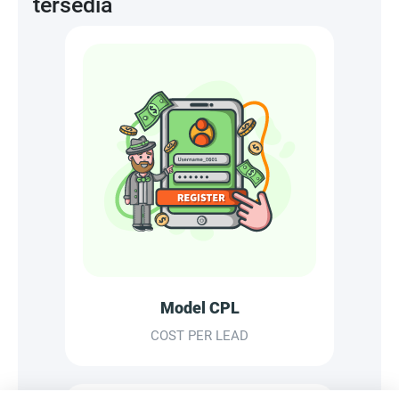
tersedia
Model CPL
COST PER LEAD