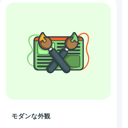
モダンな外観