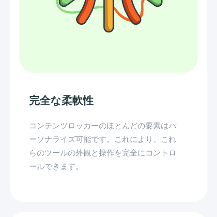
完全な柔軟性
コンテンツロッカーのほとんどの要素はパ
ーソナライズ可能です。これにより、これ
らのツールの外観と操作を完全にコントロ
ールできます。