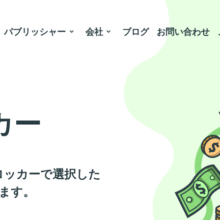
パブリッシャー
会社
ブログ
お問い合わせ
カー
ツロッカーで選択した
ます。