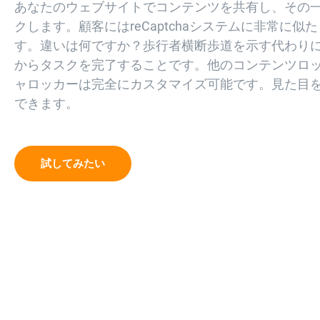
あなたのウェブサイトでコンテンツを共有し、その
クします。顧客にはreCaptchaシステムに非常に
す。違いは何ですか？歩行者横断歩道を示す代わり
からタスクを完了することです。他のコンテンツロ
ャロッカーは完全にカスタマイズ可能です。見た目
できます。
試してみたい