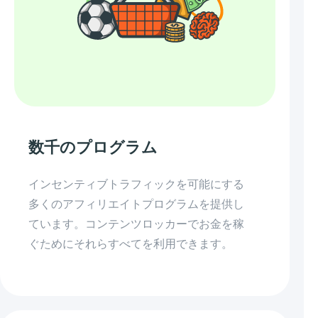
数千のプログラム
インセンティブトラフィックを可能にする
多くのアフィリエイトプログラムを提供し
ています。コンテンツロッカーでお金を稼
ぐためにそれらすべてを利用できます。