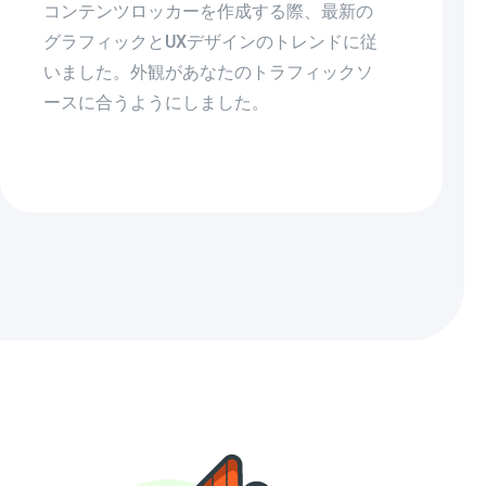
コンテンツロッカーを作成する際、最新の
グラフィックとUXデザインのトレンドに従
いました。外観があなたのトラフィックソ
ースに合うようにしました。