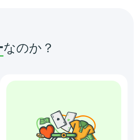
ー
なのか？