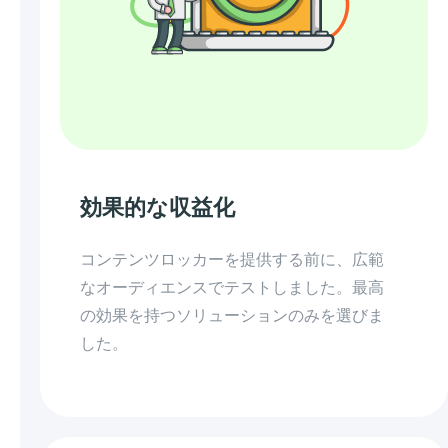
効果的な収益化
コンテンツロッカーを提供する前に、広範
なオーディエンスでテストしました。最高
の効果を持つソリューションのみを選びま
した。