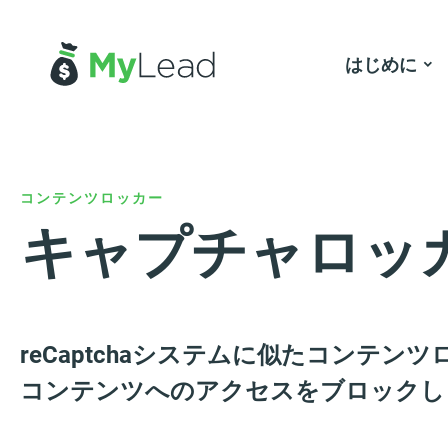
はじめに
コンテンツロッカー
キャプチャロッ
reCaptchaシステムに似たコンテン
コンテンツへのアクセスをブロックし