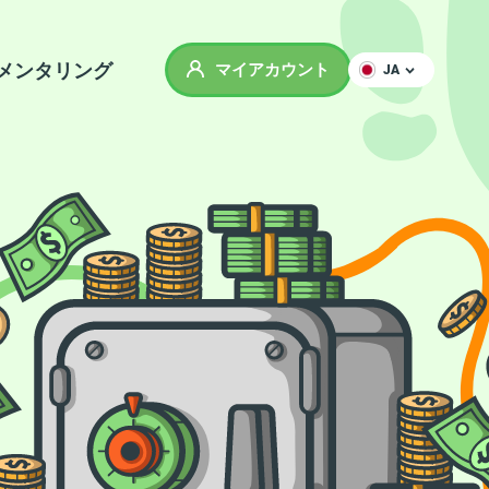
メンタリング
マイアカウント
JA