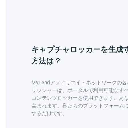
キャプチャロッカーを生成
方法は？
MyLeadアフィリエイトネットワークの
リッシャーは、ポータルで利用可能なす
コンテンツロッカーを使用できます。あ
含まれます。私たちのプラットフォーム
するだけです。