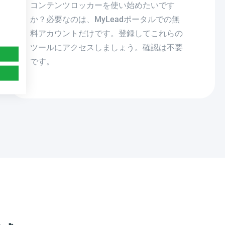
コンテンツロッカーを使い始めたいです
か？必要なのは、MyLeadポータルでの無
料アカウントだけです。登録してこれらの
ツールにアクセスしましょう。確認は不要
です。