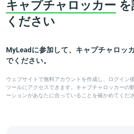
キャプチャロッカー
を
ください
MyLeadに参加して、キャプチャロッ
でください。
ウェブサイトで無料アカウントを作成し、ログイン
ツールにアクセスできます。キャプチャロッカーの
ーションがあなたに合っていることを確かめてくだ