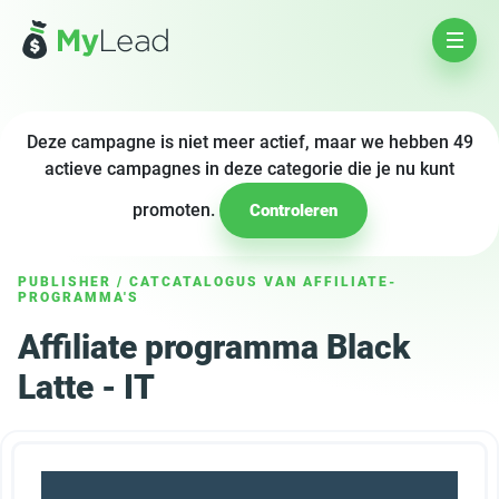
Deze campagne is niet meer actief, maar we hebben 49
actieve campagnes in deze categorie die je nu kunt
promoten.
Controleren
PUBLISHER
/
CATCATALOGUS VAN AFFILIATE-
PROGRAMMA'S
Affiliate programma Black
Latte - IT