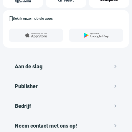
Bekijk onze mobiele apps
Aan de slag
Publisher
Bedrijf
Neem contact met ons op!