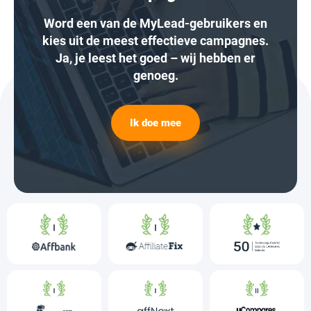
Word een van de MyLead-gebruikers en
kies uit de meest effectieve campagnes.
Ja, je leest het goed – wij hebben er
genoeg.
Ik doe mee