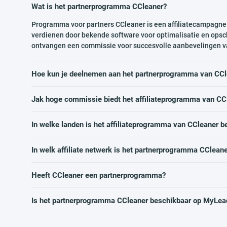
Wat is het partnerprogramma CCleaner?
Programma voor partners CCleaner is een affiliatecampagne
verdienen door bekende software voor optimalisatie en ops
ontvangen een commissie voor succesvolle aanbevelingen 
Hoe kun je deelnemen aan het partnerprogramma van CCl
Jak hoge commissie biedt het affiliateprogramma van CC
In welke landen is het affiliateprogramma van CCleaner b
In welk affiliate netwerk is het partnerprogramma CClean
Heeft CCleaner een partnerprogramma?
Is het partnerprogramma CCleaner beschikbaar op MyLea