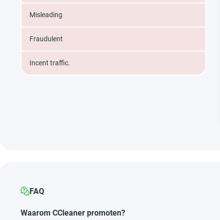
Misleading
Fraudulent
Incent traffic.
FAQ
Waarom CCleaner promoten?