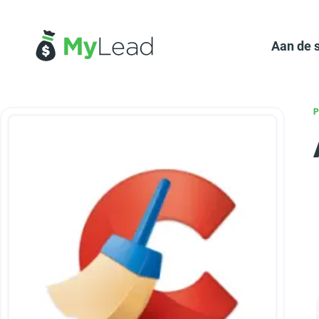
Aan de 