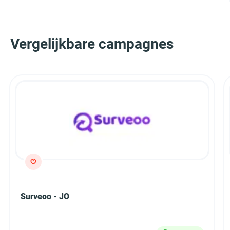
Vergelijkbare campagnes
Surveoo - JO