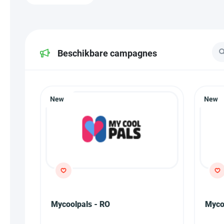
Beschikbare campagnes
Mycoolpals - RO
Myco