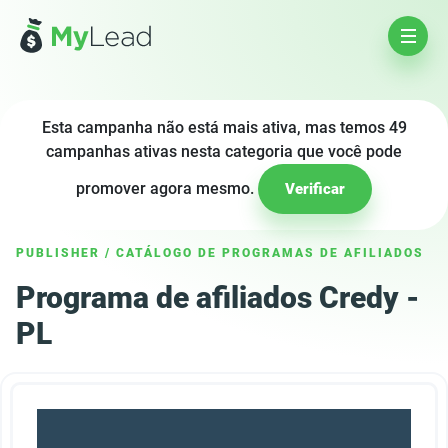
Esta campanha não está mais ativa, mas temos 49
campanhas ativas nesta categoria que você pode
promover agora mesmo.
Verificar
PUBLISHER
/
CATÁLOGO DE PROGRAMAS DE AFILIADOS
Programa de afiliados Credy -
PL