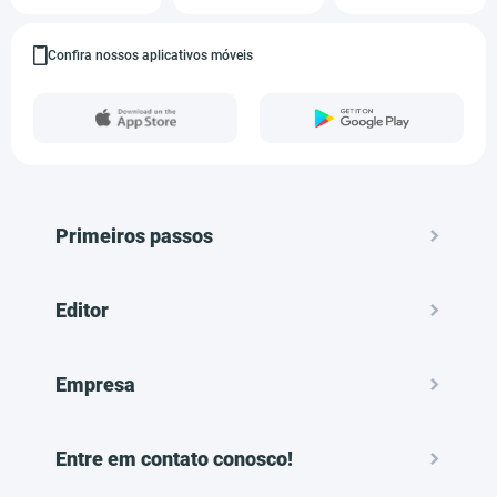
Confira nossos aplicativos móveis
Primeiros passos
Editor
Empresa
Entre em contato conosco!