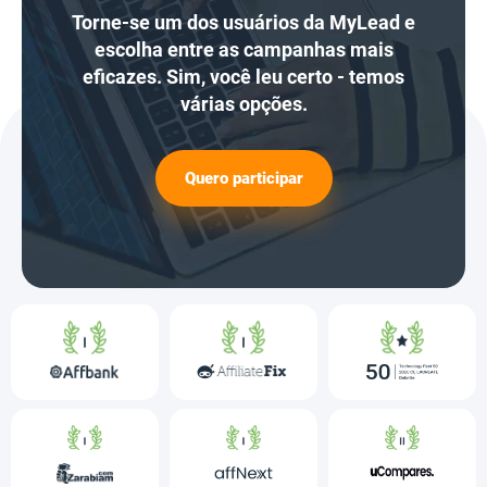
Torne-se um dos usuários da MyLead e
escolha entre as campanhas mais
eficazes. Sim, você leu certo - temos
várias opções.
Quero participar