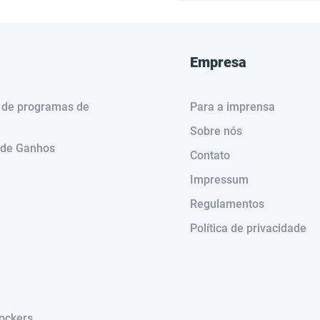
Empresa
 de programas de
Para a imprensa
Sobre nós
 de Ganhos
Contato
Impressum
Regulamentos
Política de privacidade
lockers