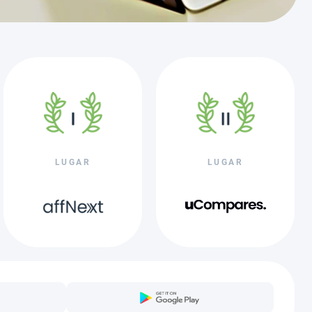
LUGAR
LUGAR