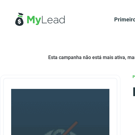
Primeir
Esta campanha não está mais ativa, m