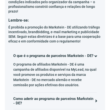
condições indicados pelo organizador da campanha – o
profissionalismo constrói confiança e relações de longo
prazo!
Lembre-se:
É proibida a promoção do Markstein - DE utilizando tráfego
incentivado, brandbidding, e-mail marketing e publicidade
SEM. Seguir estas diretrizes é a base para uma cooperação
eficaz e em conformidade com o regulamento!
O que é o programa de parceiros Markstein - DE?
O programa de afiliados Markstein - DE é uma
campanha de afiliados disponível na MyLead, na qual
você promove os produtos e serviços da marca
Markstein - DE no mercado alemão e recebe
comissão por ações efetivas dos usuários.
Como aderir ao programa de parceiros Markstein
- DE?