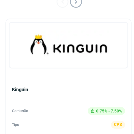
Kinguin
0.75% - 7.50%
Comissão
CPS
Tipo