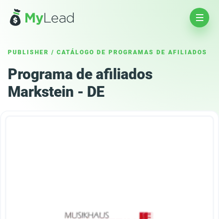
PUBLISHER
/
CATÁLOGO DE PROGRAMAS DE AFILIADOS
Programa de afiliados
Markstein - DE