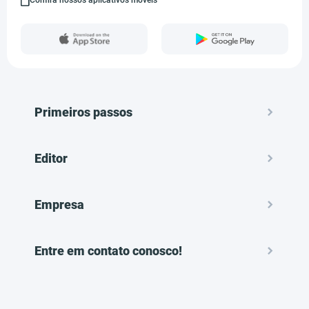
Confira nossos aplicativos móveis
Primeiros passos
Editor
Empresa
Entre em contato conosco!