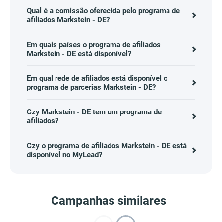
Qual é a comissão oferecida pelo programa de
afiliados Markstein - DE?
Em quais países o programa de afiliados
Markstein - DE está disponível?
Em qual rede de afiliados está disponível o
programa de parcerias Markstein - DE?
Czy Markstein - DE tem um programa de
afiliados?
Czy o programa de afiliados Markstein - DE está
disponível no MyLead?
Campanhas similares