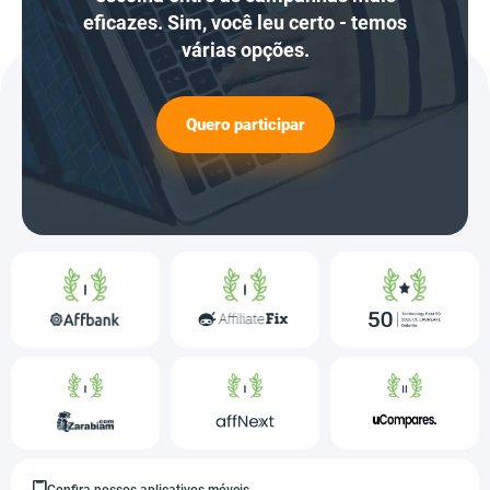
eficazes. Sim, você leu certo - temos
várias opções.
Quero participar