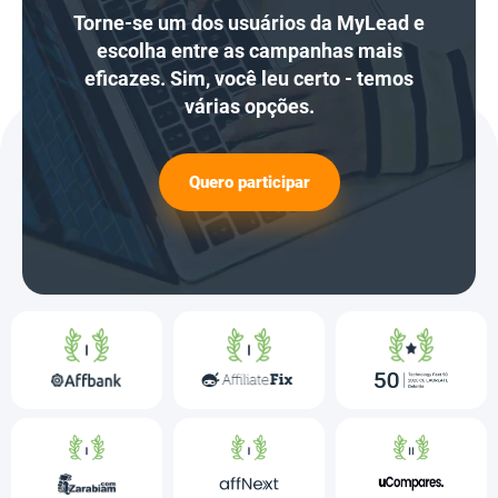
Torne-se um dos usuários da MyLead e
escolha entre as campanhas mais
eficazes. Sim, você leu certo - temos
várias opções.
Quero participar