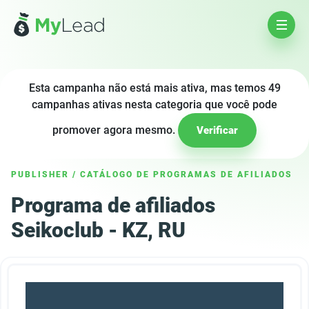
Esta campanha não está mais ativa, mas temos 49
campanhas ativas nesta categoria que você pode
promover agora mesmo.
Verificar
PUBLISHER
/
CATÁLOGO DE PROGRAMAS DE AFILIADOS
Programa de afiliados
Seikoclub - KZ, RU