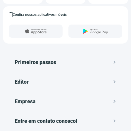
Confira nossos aplicativos móveis
Primeiros passos
Editor
Empresa
Entre em contato conosco!