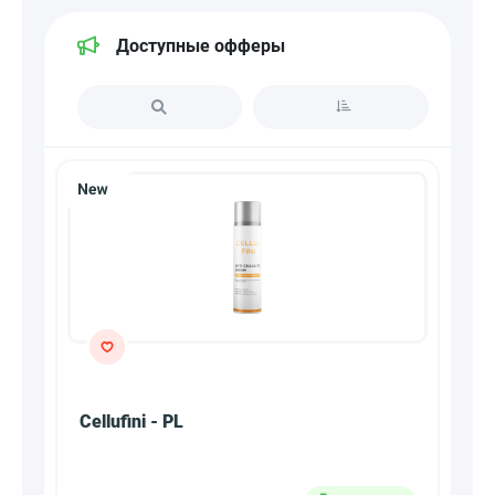
Доступные офферы
Cellufini - PL