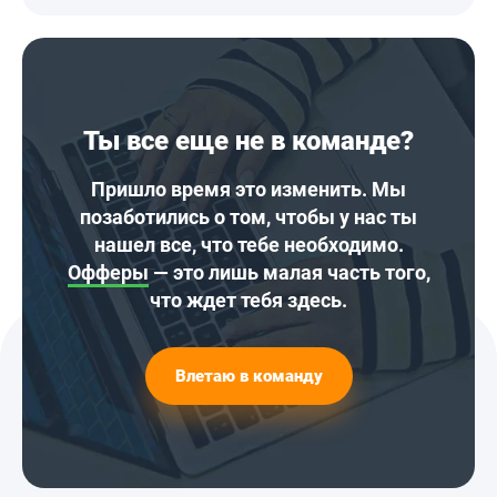
Ты все еще не в команде?
Пришло время это изменить. Мы
позаботились о том, чтобы у нас ты
нашел все, что тебе необходимо.
Офферы
— это лишь малая часть того,
что ждет тебя здесь.
Влетаю в команду