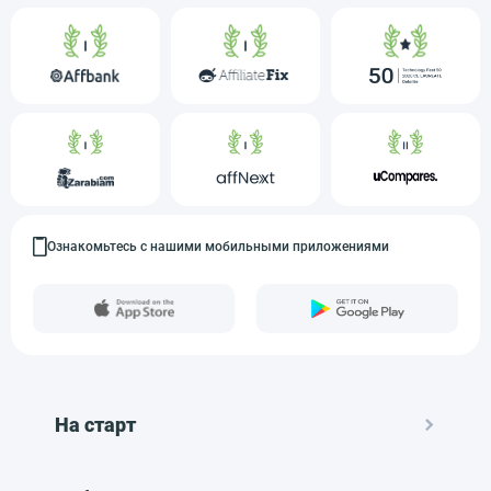
Ознакомьтесь с нашими мобильными приложениями
На старт