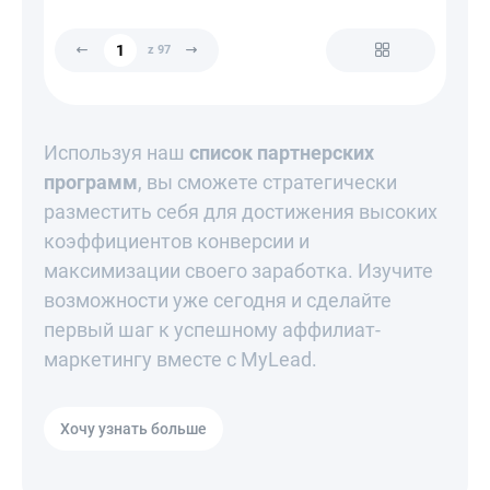
z 97
Используя наш
список партнерских
программ
, вы сможете стратегически
разместить себя для достижения высоких
коэффициентов конверсии и
максимизации своего заработка. Изучите
возможности уже сегодня и сделайте
первый шаг к успешному аффилиат-
маркетингу вместе с MyLead.
Хочу узнать больше