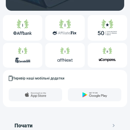
Перевір наші мобільні додатки
Почати