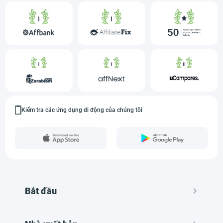
Kiểm tra các ứng dụng di động của chúng tôi
Bắt đầu