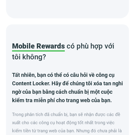
Mobile Rewards
có phù hợp với
tôi không?
Tất nhiên, bạn có thể có câu hỏi về công cụ
Content Locker. Hãy để chúng tôi xóa tan nghi
ngờ của bạn bằng cách chuẩn bị một cuộc
kiểm tra miễn phí cho trang web của bạn.
Trong phân tích đã chuẩn bị, bạn sẽ nhận được các đề
xuất cho các công cụ hoạt động tốt nhất trong việc
kiếm tiền từ trang web của bạn. Nhưng đó chưa phải là