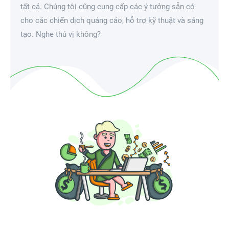
tất cả. Chúng tôi cũng cung cấp các ý tưởng sẵn có
cho các chiến dịch quảng cáo, hỗ trợ kỹ thuật và sáng
tạo. Nghe thú vị không?