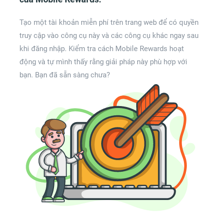
Tạo một tài khoản miễn phí trên trang web để có quyền
truy cập vào công cụ này và các công cụ khác ngay sau
khi đăng nhập. Kiểm tra cách Mobile Rewards hoạt
động và tự mình thấy rằng giải pháp này phù hợp với
bạn. Bạn đã sẵn sàng chưa?