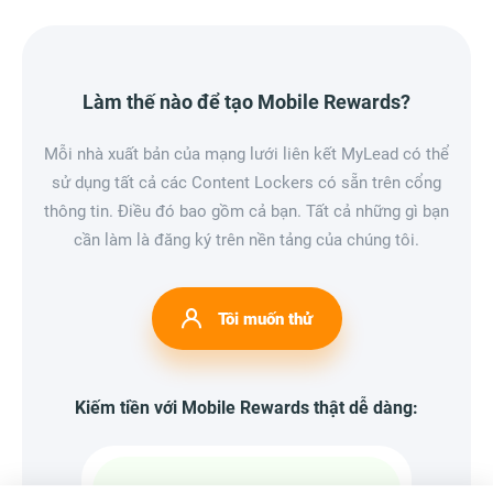
Làm thế nào để tạo Mobile Rewards?
Mỗi nhà xuất bản của mạng lưới liên kết MyLead có thể
sử dụng tất cả các Content Lockers có sẵn trên cổng
thông tin. Điều đó bao gồm cả bạn. Tất cả những gì bạn
cần làm là đăng ký trên nền tảng của chúng tôi.
Tôi muốn thử
Kiếm tiền với Mobile Rewards thật dễ dàng: