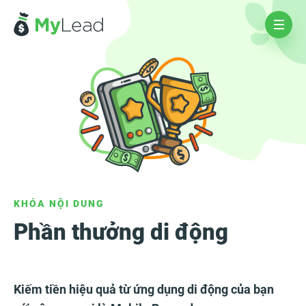
KHÓA NỘI DUNG
Phần thưởng di động
Kiếm tiền hiệu quả từ ứng dụng di động của bạn