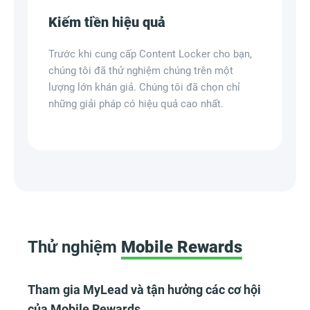
Kiếm tiền hiệu quả
Trước khi cung cấp Content Locker cho bạn,
chúng tôi đã thử nghiệm chúng trên một
lượng lớn khán giả. Chúng tôi đã chọn chỉ
những giải pháp có hiệu quả cao nhất.
Thử nghiệm
Mobile Rewards
Tham gia MyLead và tận hưởng các cơ hội
của Mobile Rewards.