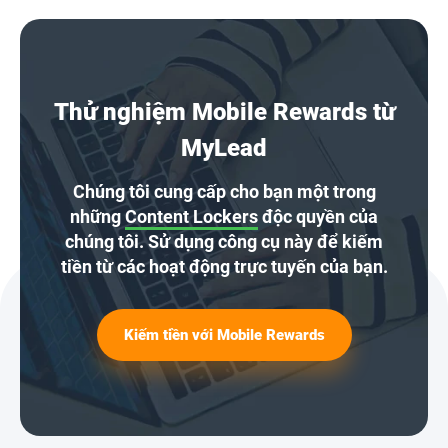
Thử nghiệm Mobile Rewards từ
MyLead
Chúng tôi cung cấp cho bạn một trong
những
Content Lockers
độc quyền của
chúng tôi. Sử dụng công cụ này để kiếm
tiền từ các hoạt động trực tuyến của bạn.
Kiếm tiền với Mobile Rewards