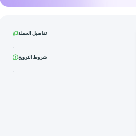
تفاصيل الحملة
-
شروط الترويج
-