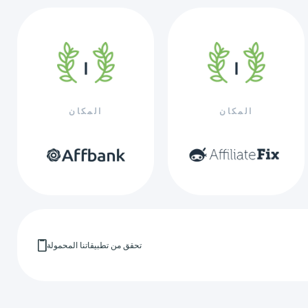
المكان
المكان
تحقق من تطبيقاتنا المحمولة