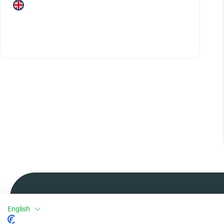
English