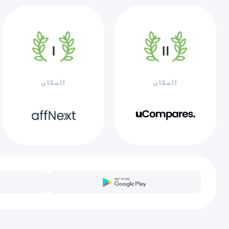
المكان
المكان