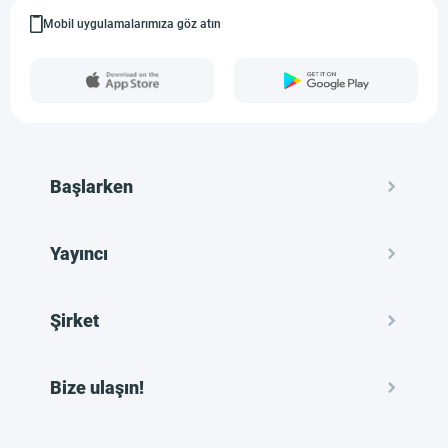
Mobil uygulamalarımıza göz atın
Başlarken
Yayıncı
Şirket
Bize ulaşın!