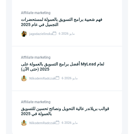
Affiliate marketing
فهم شعبية برامج التسويق بالعمولة لمستحضرات
التجميل في عام 2025
6 مايو 2026
jagodazielinska
Affiliate marketing
أفضل برامج التسويق بالعمولة على MyLead لعام
2025 (حتى الآن)
6 مايو 2026
NikodemRadczak
Affiliate marketing
قوالب بريلاندر عالية التحويل ونصائح تحسين للتسويق
بالعمولة في 2025
6 مايو 2026
NikodemRadczak