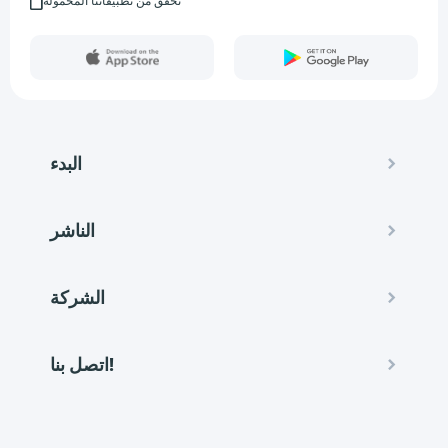
تحقق من تطبيقاتنا المحمولة
البدء
الناشر
الشركة
اتصل بنا!