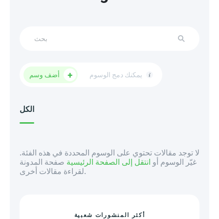
يمكنك دمج الوسوم
أضف وسم
الكل
لا توجد مقالات تحتوي على الوسوم المحددة في هذه الفئة.
غيّر الوسوم أو
انتقل إلى الصفحة الرئيسية
صفحة المدونة
لقراءة مقالات أخرى.
أكثر المنشورات شعبية