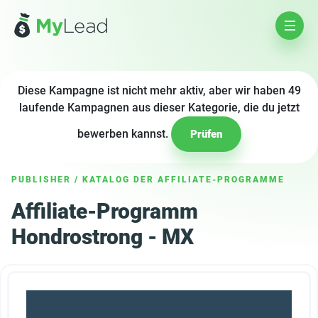
Diese Kampagne ist nicht mehr aktiv, aber wir haben 49
laufende Kampagnen aus dieser Kategorie, die du jetzt
bewerben kannst.
Prüfen
PUBLISHER
/
KATALOG DER AFFILIATE-PROGRAMME
Affiliate-Programm
Hondrostrong - MX