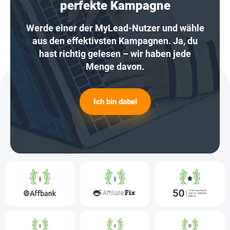
perfekte Kampagne
Werde einer der MyLead-Nutzer und wähle
aus den effektivsten Kampagnen. Ja, du
hast richtig gelesen – wir haben jede
Menge davon.
Ich bin dabei