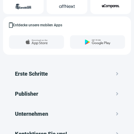
Entdecke unsere mobilen Apps
Erste Schritte
Publisher
Unternehmen
Kontaktieren Sie uns!