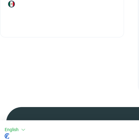
English