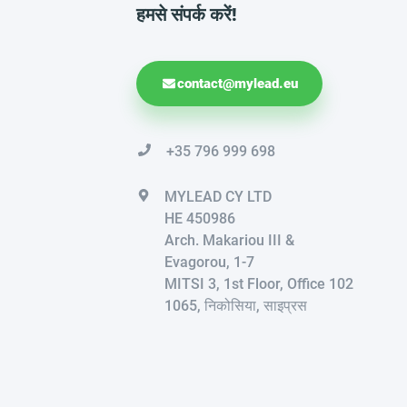
हमसे संपर्क करें!
contact@mylead.eu
+35 796 999 698
MYLEAD CY LTD
HE 450986
Arch. Makariou III &
Evagorou, 1-7
MITSI 3, 1st Floor, Office 102
1065, निकोसिया, साइप्रस