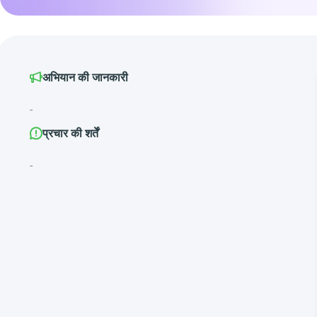
अभियान की जानकारी
-
प्रचार की शर्तें
-