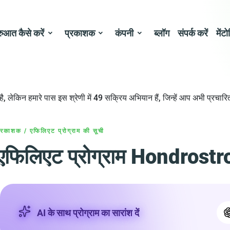
रुआत कैसे करें
प्रकाशक
कंपनी
ब्लॉग
संपर्क करें
मेंटो
, लेकिन हमारे पास इस श्रेणी में 49 सक्रिय अभियान हैं, जिन्हें आप अभी प्रचार
्रकाशक
/
एफिलिएट प्रोग्राम की सूची
एफिलिएट प्रोग्राम Hondrost
AI के साथ प्रोग्राम का सारांश दें