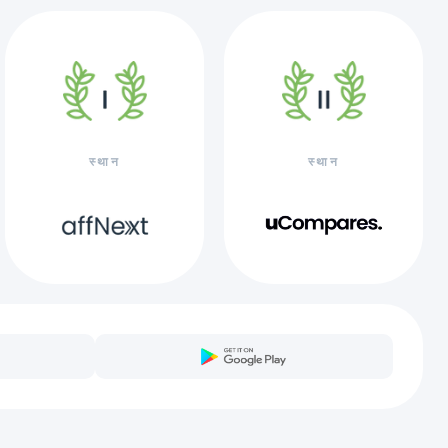
स्थान
स्थान