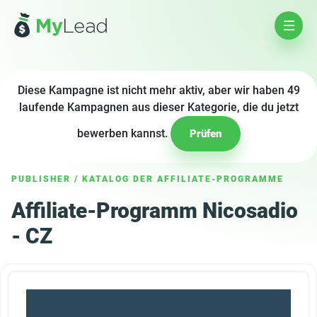
Diese Kampagne ist nicht mehr aktiv, aber wir haben 49
laufende Kampagnen aus dieser Kategorie, die du jetzt
bewerben kannst.
Prüfen
PUBLISHER
/
KATALOG DER AFFILIATE-PROGRAMME
Affiliate-Programm Nicosadio
- CZ