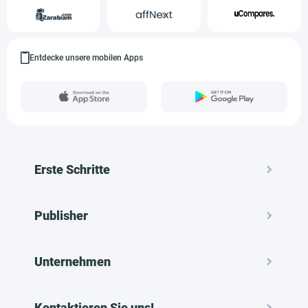
Entdecke unsere mobilen Apps
Erste Schritte
Publisher
Unternehmen
Kontaktieren Sie uns!