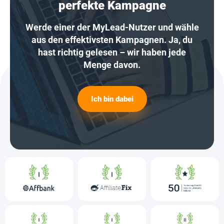
perfekte Kampagne
Werde einer der MyLead-Nutzer und wähle
aus den effektivsten Kampagnen. Ja, du
hast richtig gelesen – wir haben jede
Menge davon.
Ich bin dabei