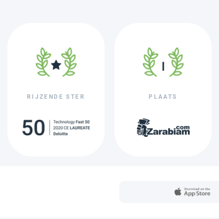
RIJZENDE STER
PLAATS