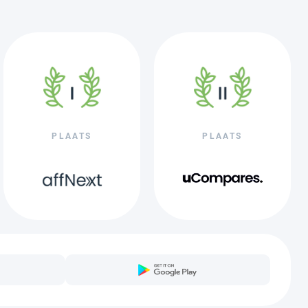
PLAATS
PLAATS