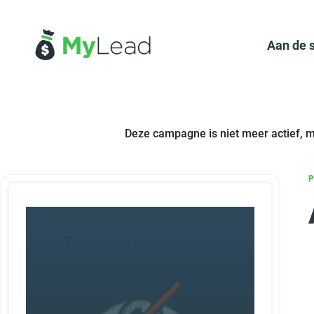
Aan de 
Deze campagne is niet meer actief, 