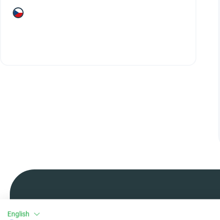
English