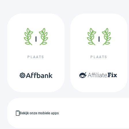
PLAATS
PLAATS
Bekijk onze mobiele apps