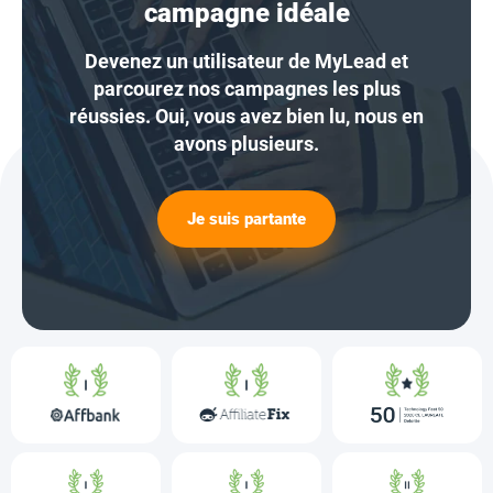
campagne idéale
Devenez un utilisateur de MyLead et
parcourez nos campagnes les plus
réussies. Oui, vous avez bien lu, nous en
avons plusieurs.
Je suis partante