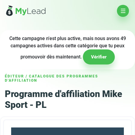
Cette campagne n'est plus active, mais nous avons 49
campagnes actives dans cette catégorie que tu peux
promouvoir dès maintenant.
Vérifier
ÉDITEUR
/
CATALOGUE DES PROGRAMMES
D'AFFILIATION
Programme d'affiliation Mike
Sport - PL