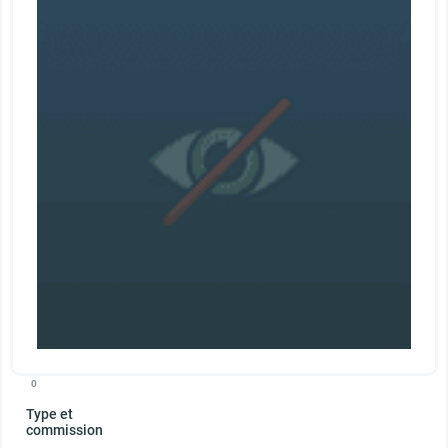
0
Type et
commission