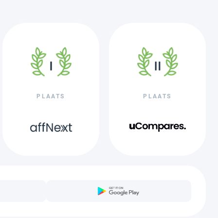
PLAATS
PLAATS