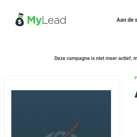
Aan de 
Deze campagne is niet meer actief, 