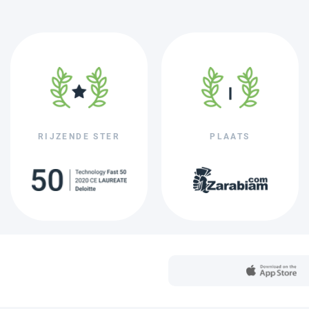
RIJZENDE STER
PLAATS