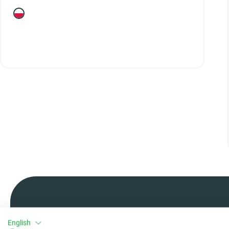
English