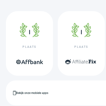
PLAATS
PLAATS
Bekijk onze mobiele apps