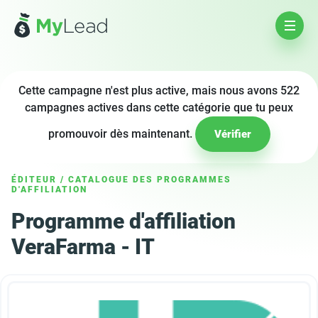
Cette campagne n'est plus active, mais nous avons 522
campagnes actives dans cette catégorie que tu peux
promouvoir dès maintenant.
Vérifier
ÉDITEUR
/
CATALOGUE DES PROGRAMMES
D'AFFILIATION
Programme d'affiliation
VeraFarma - IT