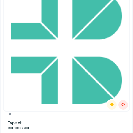
0
Type et
commission