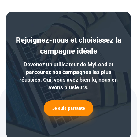
Rejoignez-nous et choisissez la
campagne idéale
Devenez un utilisateur de MyLead et
parcourez nos campagnes les plus
réussies. Oui, vous avez bien lu, nous en
avons plusieurs.
Je suis partante