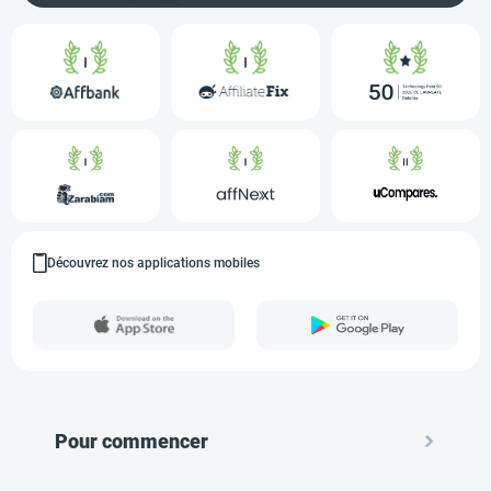
Découvrez nos applications mobiles
Pour commencer