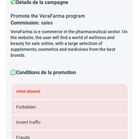
Détails de la campagne
Promote the VeraFarma program
Commission:
sales
VeraFarma is e-commerce in the pharmaceutical sector. On
the website, the user will find a world of wellness and
beauty for sale online, with a large selection of
supplements, cosmetics and medicines from the best
brands.
Conditions de la promotion
×
Not allowed
Forbidden:
Incent traffic
Frauds