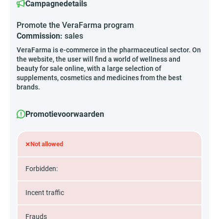
Campagnedetails
Promote the VeraFarma program
Commission:
sales
VeraFarma is e-commerce in the pharmaceutical sector. On
the website, the user will find a world of wellness and
beauty for sale online, with a large selection of
supplements, cosmetics and medicines from the best
brands.
Promotievoorwaarden
×
Not allowed
Forbidden:
Incent traffic
Frauds