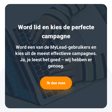
Word lid en kies de perfecte
campagne
Word een van de MyLead-gebruikers en
kies uit de meest effectieve campagnes.
Ja, je leest het goed – wij hebben er
genoeg.
Ik doe mee