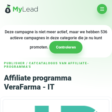
Deze campagne is niet meer actief, maar we hebben 536
actieve campagnes in deze categorie die je nu kunt
promoten.
Controleren
PUBLISHER
/
CATCATALOGUS VAN AFFILIATE-
PROGRAMMA'S
Affiliate programma
VeraFarma - IT