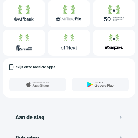
Bekijk onze mobiele apps
Aan de slag
Publisher