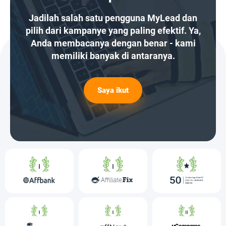
Jadilah salah satu pengguna MyLead dan
pilih dari kampanye yang paling efektif. Ya,
Anda membacanya dengan benar - kami
memiliki banyak di antaranya.
Saya ikut