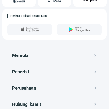
Periksa aplikasi seluler kami
Memulai
Penerbit
Perusahaan
Hubungi kami!