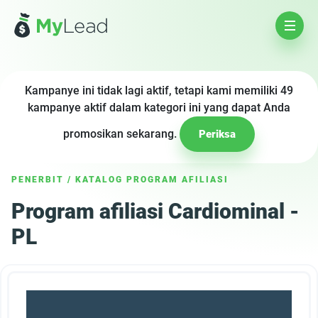
Kampanye ini tidak lagi aktif, tetapi kami memiliki 49
kampanye aktif dalam kategori ini yang dapat Anda
promosikan sekarang.
Periksa
PENERBIT
/
KATALOG PROGRAM AFILIASI
Program afiliasi Cardiominal -
PL