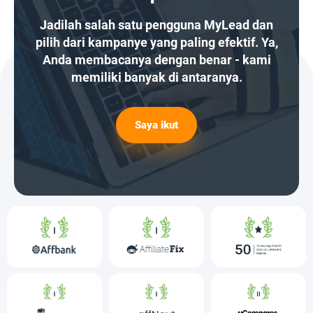
Jadilah salah satu pengguna MyLead dan
pilih dari kampanye yang paling efektif. Ya,
Anda membacanya dengan benar - kami
memiliki banyak di antaranya.
Saya ikut