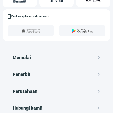
Periksa aplikasi seluler kami
Memulai
Penerbit
Perusahaan
Hubungi kami!