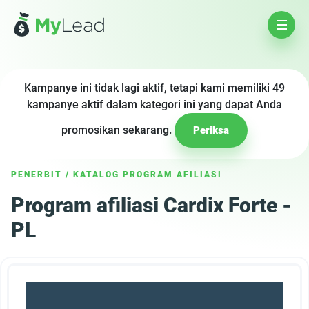
Kampanye ini tidak lagi aktif, tetapi kami memiliki 49
kampanye aktif dalam kategori ini yang dapat Anda
promosikan sekarang.
Periksa
PENERBIT
/
KATALOG PROGRAM AFILIASI
Program afiliasi Cardix Forte -
PL