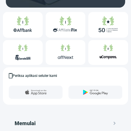
Periksa aplikasi seluler kami
Memulai