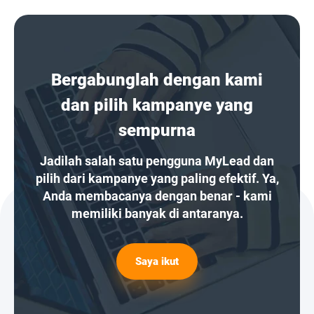
Bergabunglah dengan kami
dan pilih kampanye yang
sempurna
Jadilah salah satu pengguna MyLead dan
pilih dari kampanye yang paling efektif. Ya,
Anda membacanya dengan benar - kami
memiliki banyak di antaranya.
Saya ikut