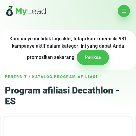
Kampanye ini tidak lagi aktif, tetapi kami memiliki 981
kampanye aktif dalam kategori ini yang dapat Anda
promosikan sekarang.
Periksa
PENERBIT
/
KATALOG PROGRAM AFILIASI
Program afiliasi Decathlon -
ES