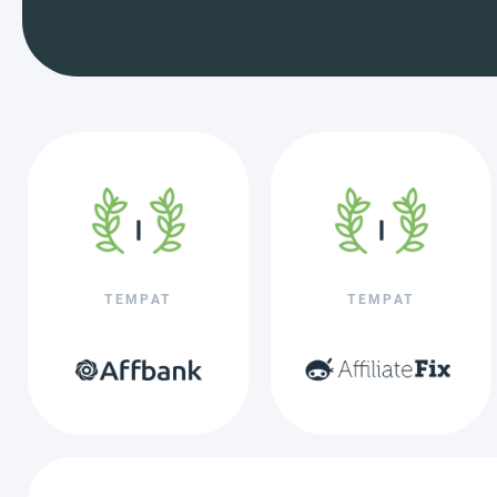
TEMPAT
TEMPAT