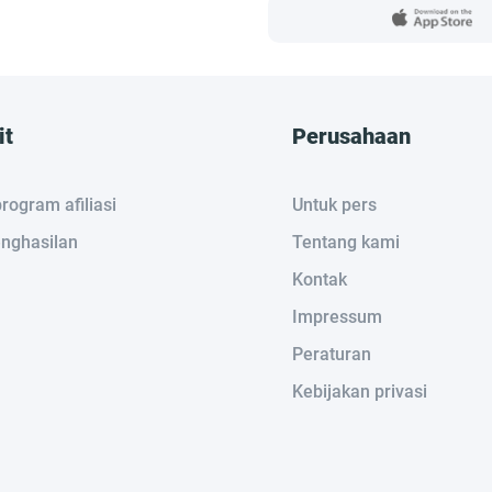
it
Perusahaan
rogram afiliasi
Untuk pers
nghasilan
Tentang kami
Kontak
Impressum
Peraturan
Kebijakan privasi