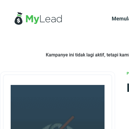
Memul
Kampanye ini tidak lagi aktif, tetapi k