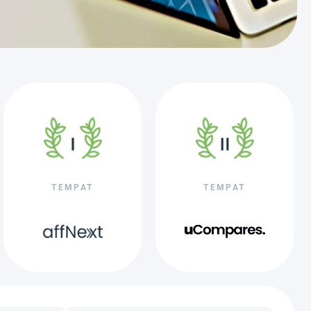
TEMPAT
TEMPAT