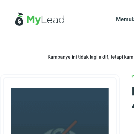
Memul
Kampanye ini tidak lagi aktif, tetapi k