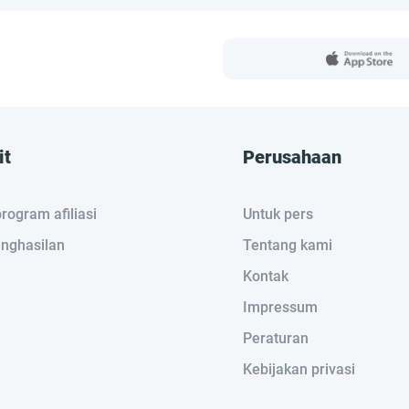
it
Perusahaan
rogram afiliasi
Untuk pers
nghasilan
Tentang kami
Kontak
Impressum
Peraturan
Kebijakan privasi