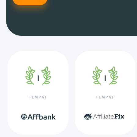
TEMPAT
TEMPAT