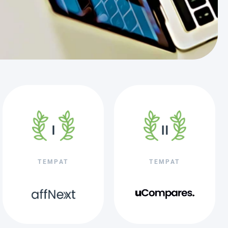
TEMPAT
TEMPAT