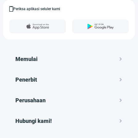
Periksa aplikasi seluler kami
Memulai
Penerbit
Perusahaan
Hubungi kami!