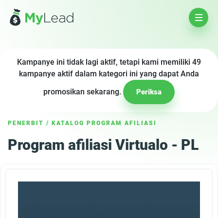
Kampanye ini tidak lagi aktif, tetapi kami memiliki 49
kampanye aktif dalam kategori ini yang dapat Anda
promosikan sekarang.
Periksa
PENERBIT
/
KATALOG PROGRAM AFILIASI
Program afiliasi Virtualo - PL