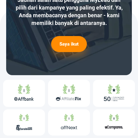
pilih dari kampanye yang paling efektif. Ya,
Anda membacanya dengan benar - kami
memiliki banyak di antaranya.
Saya ikut