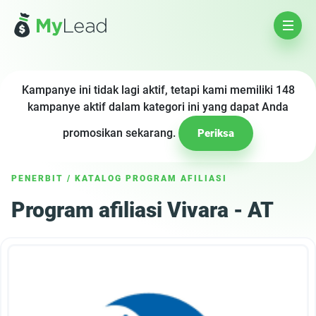
Kampanye ini tidak lagi aktif, tetapi kami memiliki 148
kampanye aktif dalam kategori ini yang dapat Anda
promosikan sekarang.
Periksa
PENERBIT
/
KATALOG PROGRAM AFILIASI
Program afiliasi Vivara - AT