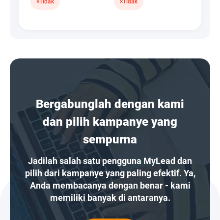
×
Tidak
×
Tidak
Bergabunglah dengan kami
dan pilih kampanye yang
sempurna
Jadilah salah satu pengguna MyLead dan
pilih dari kampanye yang paling efektif. Ya,
Anda membacanya dengan benar - kami
memiliki banyak di antaranya.