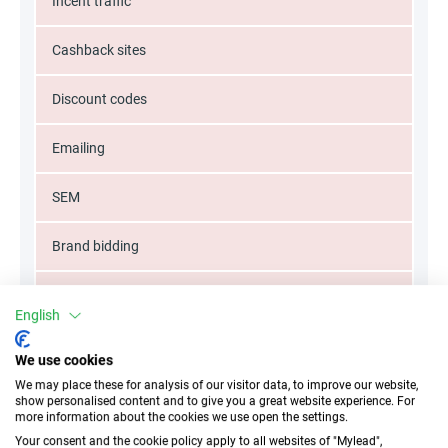
Incent traffic
Cashback sites
Discount codes
Emailing
SEM
Brand bidding
Keywords
English
Misspellings
We use cookies
We may place these for analysis of our visitor data, to improve our website,
Typos
show personalised content and to give you a great website experience. For
more information about the cookies we use open the settings.
Comparison sites
Your consent and the cookie policy apply to all websites of "Mylead",