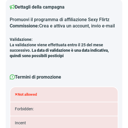
Dettagli della campagna
Promuovi il programma di affiliazione Sexy Flirtz
Commissione:
Crea e attiva un account, invio e-mail
Validazione:
La validazione viene effettuata entro il 25 del mese
successivo.
La data di validazione è una data indicativa,
quindi sono possibili posticipi
Termini di promozione
×
Not allowed
Forbidden:
Incent