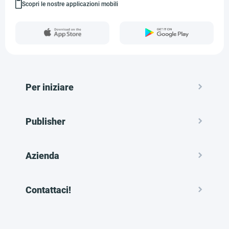
Scopri le nostre applicazioni mobili
Per iniziare
Publisher
Azienda
Contattaci!