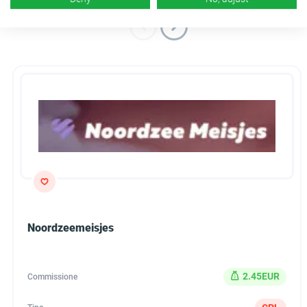
Noordzeemeisjes
2.45EUR
Commissione