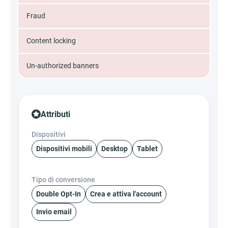
Fraud
Content locking
Un-authorized banners
Attributi
Dispositivi
Dispositivi mobili
Desktop
Tablet
Tipo di conversione
Double Opt-In
Crea e attiva l'account
Invio email