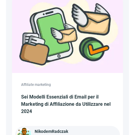
Affiliate marketing
Sei Modelli Essenziali di Email per il
Marketing di Affiliazione da Utilizzare nel
2024
NikodemRadczak