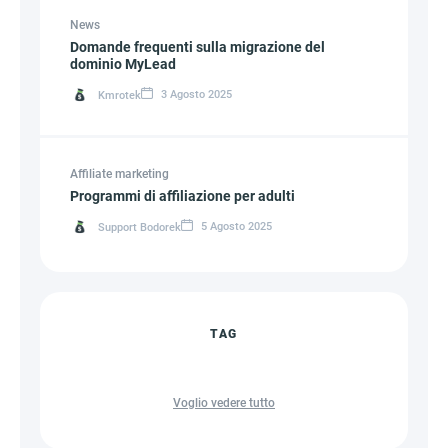
News
Domande frequenti sulla migrazione del
dominio MyLead
3 Agosto 2025
Kmrotek
Affiliate marketing
Programmi di affiliazione per adulti
5 Agosto 2025
Support Bodorek
TAG
Voglio vedere tutto