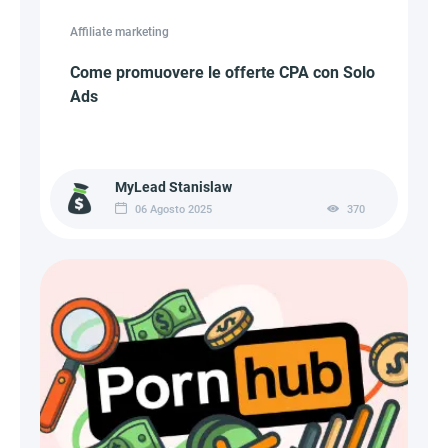
Affiliate marketing
Come promuovere le offerte CPA con Solo
Ads
MyLead Stanislaw
06 Agosto 2025
370