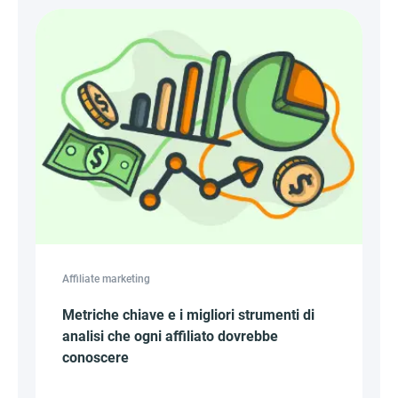
Affiliate marketing
Metriche chiave e i migliori strumenti di
analisi che ogni affiliato dovrebbe
conoscere