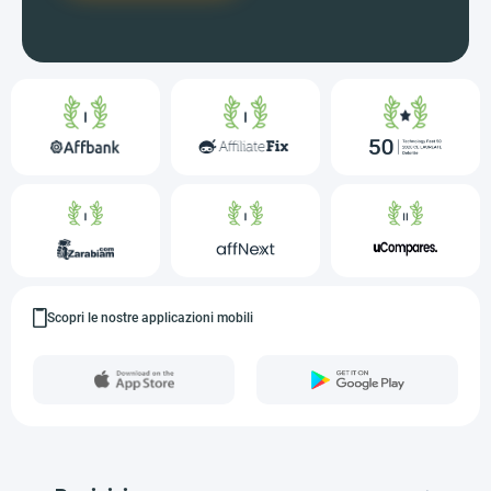
Scopri le nostre applicazioni mobili