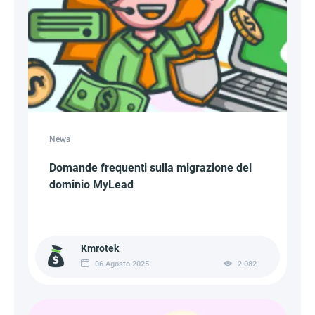
News
Domande frequenti sulla migrazione del
dominio MyLead
Kmrotek
06 Agosto 2025
2 082