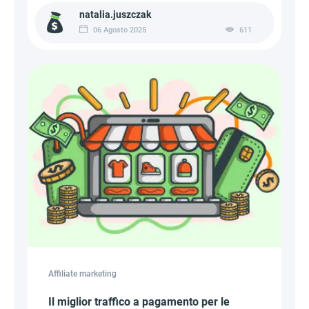
natalia.juszczak
06 Agosto 2025
611
Affiliate marketing
Il miglior traffico a pagamento per le