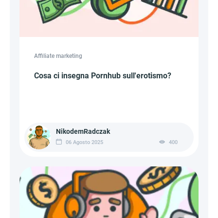
Affiliate marketing
Cosa ci insegna Pornhub sull'erotismo?
NikodemRadczak
06 Agosto 2025
400