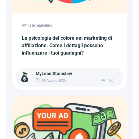
Affiliate marketing
La psicologia del colore nel marketing di
affiliazione. Come i dettagli possono
influenzare i tuoi guadagni?
MyLead Stanislaw
06 Agosto 2025
420