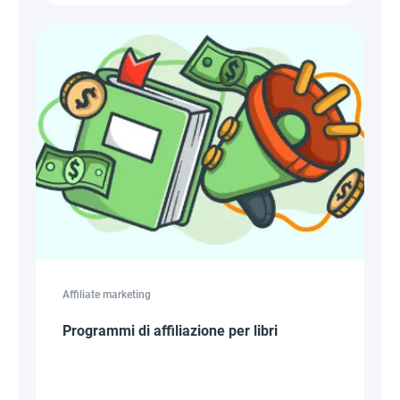
Affiliate marketing
Programmi di affiliazione per libri