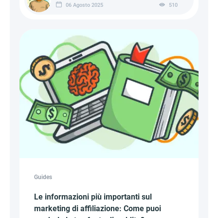
06 Agosto 2025
510
Guides
Le informazioni più importanti sul
marketing di affiliazione: Come puoi