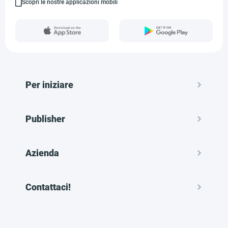
Scopri le nostre applicazioni mobili
Per iniziare
Publisher
Azienda
Contattaci!