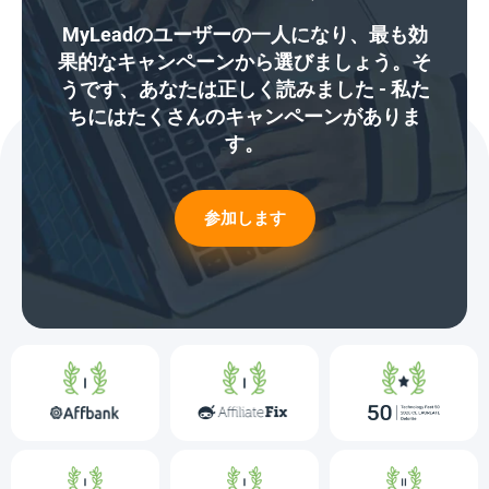
MyLeadのユーザーの一人になり、最も効
果的なキャンペーンから選びましょう。そ
うです、あなたは正しく読みました - 私た
ちにはたくさんのキャンペーンがありま
す。
参加します