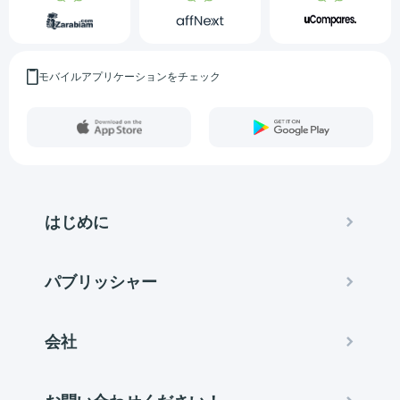
モバイルアプリケーションをチェック
はじめに
パブリッシャー
会社