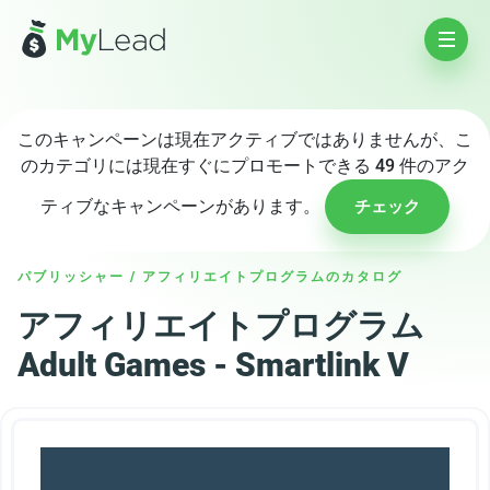
このキャンペーンは現在アクティブではありませんが、こ
のカテゴリには現在すぐにプロモートできる 49 件のアク
ティブなキャンペーンがあります。
チェック
パブリッシャー
/
アフィリエイトプログラムのカタログ
アフィリエイトプログラム
Adult Games - Smartlink V