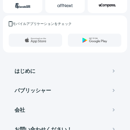
モバイルアプリケーションをチェック
はじめに
パブリッシャー
会社
お問い合わせください！