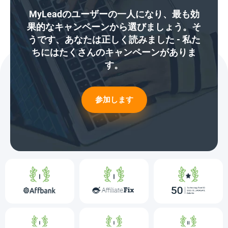
MyLeadのユーザーの一人になり、最も効
果的なキャンペーンから選びましょう。そ
うです、あなたは正しく読みました - 私た
ちにはたくさんのキャンペーンがありま
す。
参加します