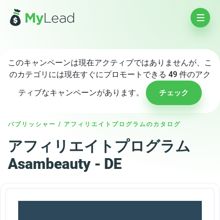
このキャンペーンは現在アクティブではありませんが、こ
のカテゴリには現在すぐにプロモートできる 49 件のアク
ティブなキャンペーンがあります。
チェック
パブリッシャー
/
アフィリエイトプログラムのカタログ
アフィリエイトプログラム
Asambeauty - DE