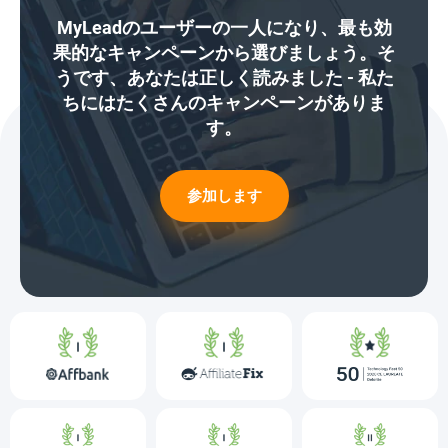
MyLeadのユーザーの一人になり、最も効
果的なキャンペーンから選びましょう。そ
うです、あなたは正しく読みました - 私た
ちにはたくさんのキャンペーンがありま
す。
参加します