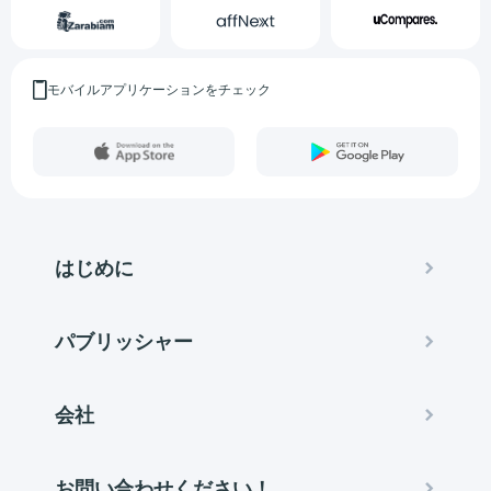
モバイルアプリケーションをチェック
はじめに
パブリッシャー
会社
お問い合わせください！