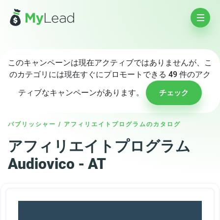
このキャンペーンは現在アクティブではありませんが、こ
のカテゴリには現在すぐにプロモートできる 49 件のアク
ティブなキャンペーンがあります。
チェック
パブリッシャー
/
アフィリエイトプログラムのカタログ
アフィリエイトプログラム
Audiovico - AT