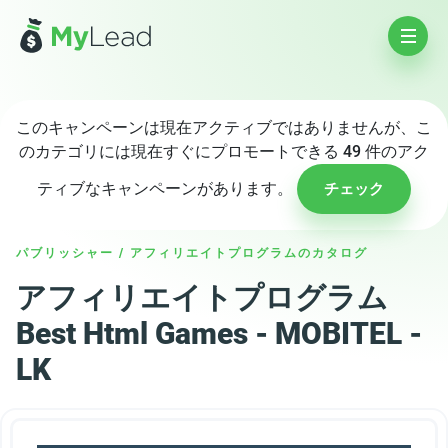
このキャンペーンは現在アクティブではありませんが、こ
のカテゴリには現在すぐにプロモートできる 49 件のアク
ティブなキャンペーンがあります。
チェック
パブリッシャー
/
アフィリエイトプログラムのカタログ
アフィリエイトプログラム
Best Html Games - MOBITEL -
LK