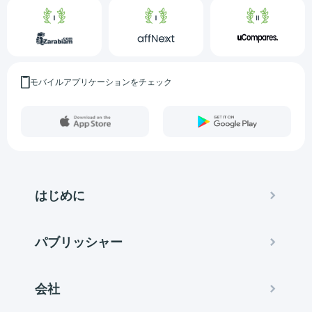
モバイルアプリケーションをチェック
はじめに
パブリッシャー
会社