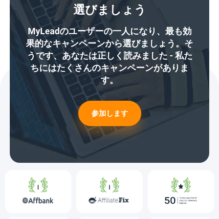
選びましょう
MyLeadのユーザーの一人になり、最も効
果的なキャンペーンから選びましょう。そ
うです、あなたは正しく読みました - 私た
ちにはたくさんのキャンペーンがありま
す。
参加します