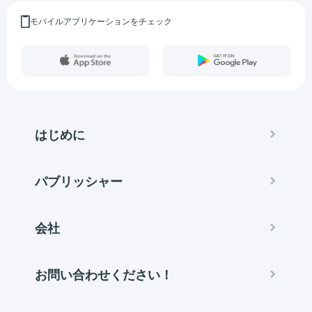
モバイルアプリケーションをチェック
はじめに
パブリッシャー
会社
お問い合わせください！