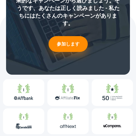
果的なキャンペーンから選びましょう。そ
うです、あなたは正しく読みました - 私た
ちにはたくさんのキャンペーンがありま
す。
参加します