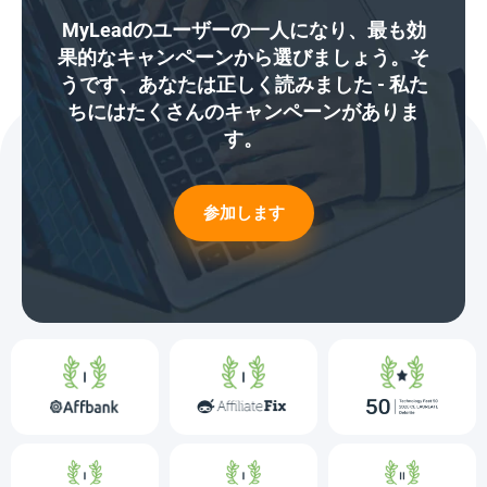
MyLeadのユーザーの一人になり、最も効
果的なキャンペーンから選びましょう。そ
うです、あなたは正しく読みました - 私た
ちにはたくさんのキャンペーンがありま
す。
参加します