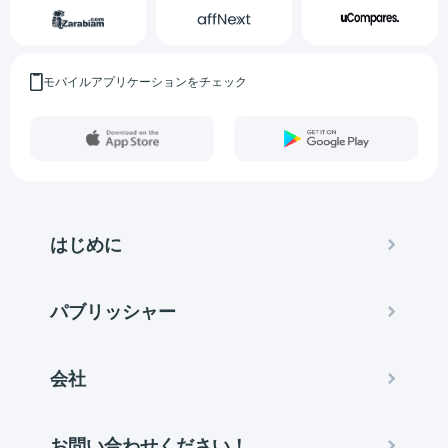
モバイルアプリケーションをチェック
はじめに
パブリッシャー
会社
お問い合わせください！