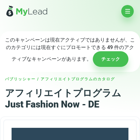
このキャンペーンは現在アクティブではありませんが、こ
のカテゴリには現在すぐにプロモートできる 49 件のアク
ティブなキャンペーンがあります。
チェック
パブリッシャー
/
アフィリエイトプログラムのカタログ
アフィリエイトプログラム
Just Fashion Now - DE