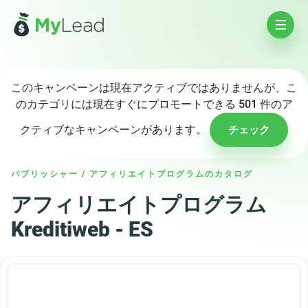
このキャンペーンは現在アクティブではありませんが、こ
のカテゴリには現在すぐにプロモートできる 501 件のア
クティブなキャンペーンがあります。
チェック
パブリッシャー
/
アフィリエイトプログラムのカタログ
アフィリエイトプログラム
Kreditiweb - ES