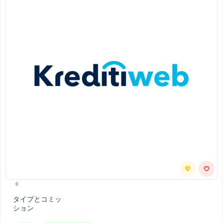
0
タイプとコミッ
ション