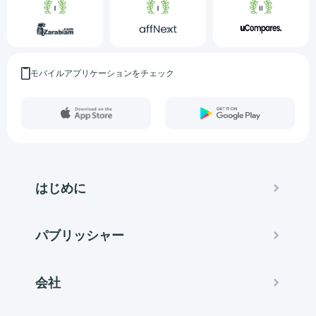
モバイルアプリケーションをチェック
はじめに
パブリッシャー
会社