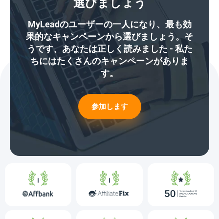
選びましょう
MyLeadのユーザーの一人になり、最も効
果的なキャンペーンから選びましょう。そ
うです、あなたは正しく読みました - 私た
ちにはたくさんのキャンペーンがありま
す。
参加します