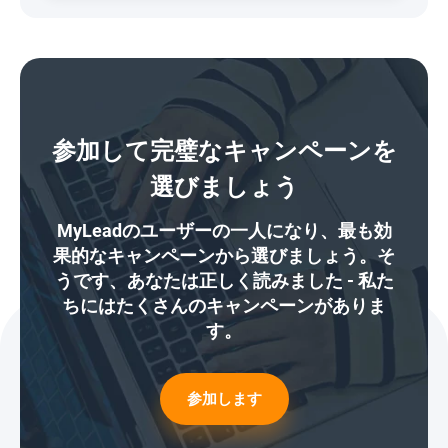
参加して完璧なキャンペーンを
選びましょう
MyLeadのユーザーの一人になり、最も効
果的なキャンペーンから選びましょう。そ
うです、あなたは正しく読みました - 私た
ちにはたくさんのキャンペーンがありま
す。
参加します