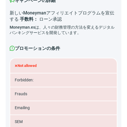
キャンペーンの詳細
新しいMoneymanアフィリエイトプログラムを宣伝
する
手数料：
ローン承認
Moneyman.esは、人々の財務管理の方法を変えるデジタル
バンキングサービスを開発しています。
プロモーションの条件
×
Not allowed
Forbidden:
Frauds
Emailing
SEM