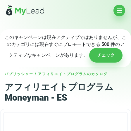
このキャンペーンは現在アクティブではありませんが、こ
のカテゴリには現在すぐにプロモートできる 500 件のア
クティブなキャンペーンがあります。
チェック
パブリッシャー
/
アフィリエイトプログラムのカタログ
アフィリエイトプログラム
Moneyman - ES