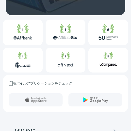
モバイルアプリケーションをチェック
はじめに