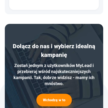
Dołącz do nas i wybierz idealną
kampanię
Zostań jednym z użytkowników MyLead i
przebieraj wśród najskuteczniejszych
kampanii. Tak, dobrze widzisz - mamy ich
mnóstwo.
Wchodzę w to