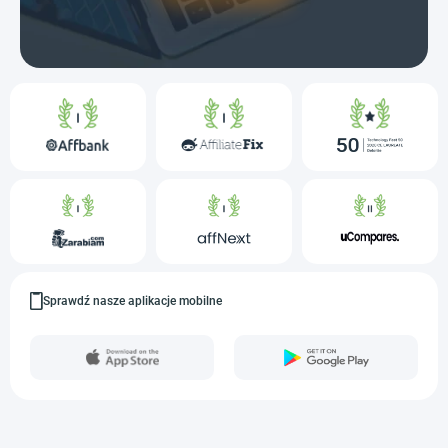
Sprawdź nasze aplikacje mobilne