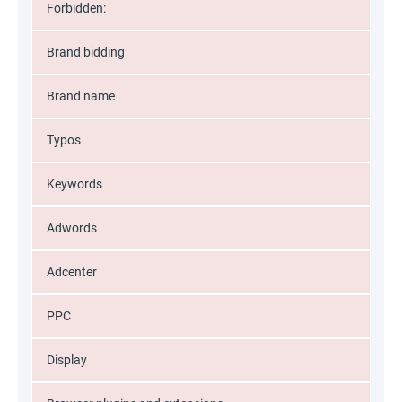
Forbidden:
Brand bidding
Brand name
Typos
Keywords
Adwords
Adcenter
PPC
Display