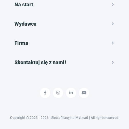
Na start
Wydawca
Firma
Skontaktuj się z nami!
Copyright © 2023 - 2026 | Sieć afiliacyjna MyLead | All rights reserved.