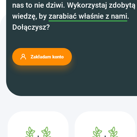
nas to nie dziwi. Wykorzystaj zdobytą
wiedzę, by
zarabiać właśnie z nami
.
Dołączysz?
Zakładam konto